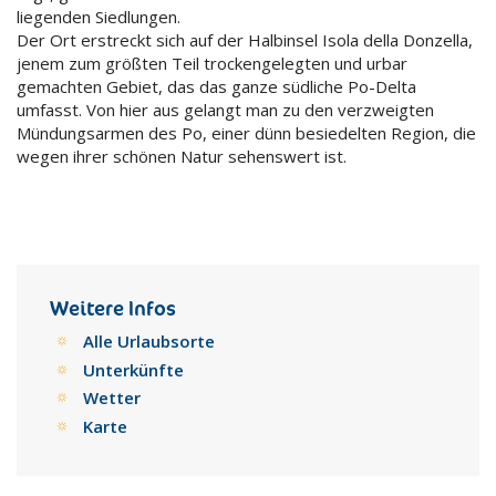
liegenden Siedlungen.
Der Ort erstreckt sich auf der Halbinsel Isola della Donzella,
jenem zum größten Teil trockengelegten und urbar
gemachten Gebiet, das das ganze südliche Po-Delta
umfasst. Von hier aus gelangt man zu den verzweigten
Mündungsarmen des Po, einer dünn besiedelten Region, die
wegen ihrer schönen Natur sehenswert ist.
Weitere Infos
Alle Urlaubsorte
Unterkünfte
Wetter
Karte