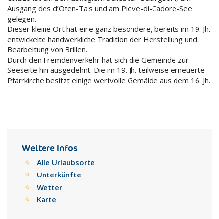
Ausgang des d’Oten-Tals und am Pieve-di-Cadore-See
gelegen.
Dieser kleine Ort hat eine ganz besondere, bereits im 19. Jh.
entwickelte handwerkliche Tradition der Herstellung und
Bearbeitung von Brillen.
Durch den Fremdenverkehr hat sich die Gemeinde zur
Seeseite hin ausgedehnt. Die im 19. Jh. teilweise erneuerte
Pfarrkirche besitzt einige wertvolle Gemälde aus dem 16. Jh.
Weitere Infos
Alle Urlaubsorte
Unterkünfte
Wetter
Karte