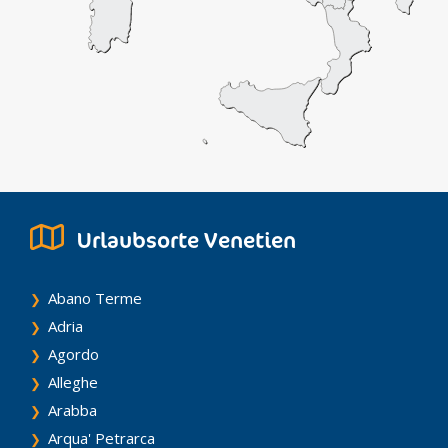
Urlaubsorte Venetien
Abano Terme
Adria
Agordo
Alleghe
Arabba
Arqua' Petrarca