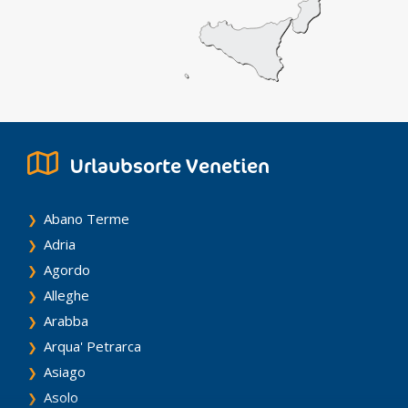
Urlaubsorte Venetien
Abano Terme
Adria
Agordo
Alleghe
Arabba
Arqua' Petrarca
Asiago
Asolo