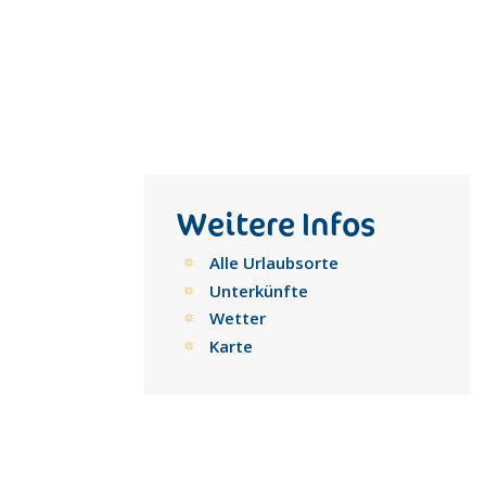
Weitere Infos
Alle Urlaubsorte
Unterkünfte
Wetter
Karte