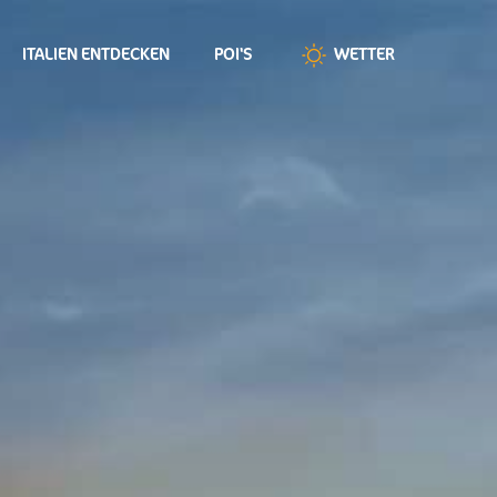
ITALIEN ENTDECKEN
POI'S
WETTER