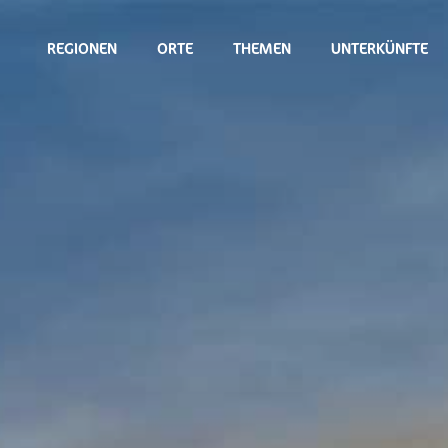
REGIONEN
ORTE
THEMEN
UNTERKÜNFTE