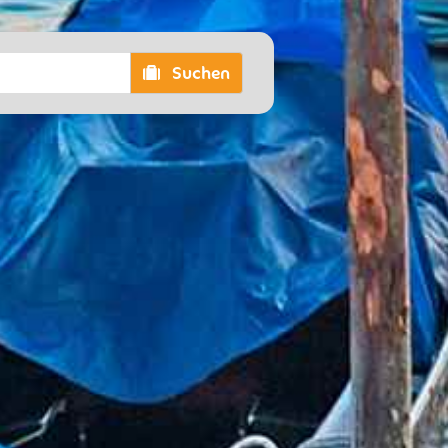
Suchen