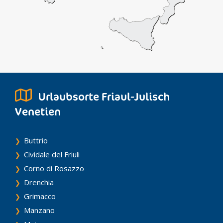
Urlaubsorte Friaul-Julisch
Venetien
Buttrio
Cividale del Friuli
Corno di Rosazzo
Drenchia
Grimacco
Manzano