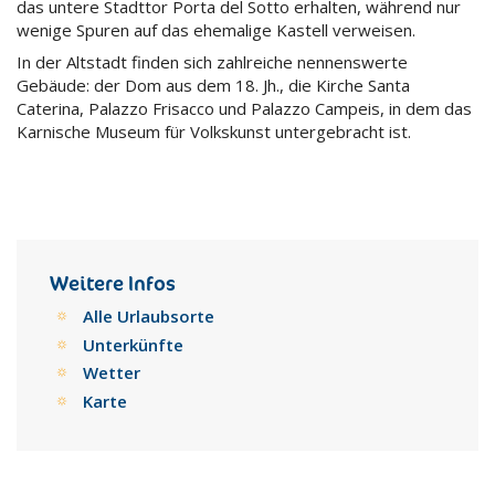
das untere Stadttor Porta del Sotto erhalten, während nur
wenige Spuren auf das ehemalige Kastell verweisen.
In der Altstadt finden sich zahlreiche nennenswerte
Gebäude: der Dom aus dem 18. Jh., die Kirche Santa
Caterina, Palazzo Frisacco und Palazzo Campeis, in dem das
Karnische Museum für Volkskunst untergebracht ist.
Weitere Infos
Alle Urlaubsorte
Unterkünfte
Wetter
Karte