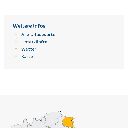
Weitere Infos
Alle Urlaubsorte
Unterkünfte
Wetter
Karte