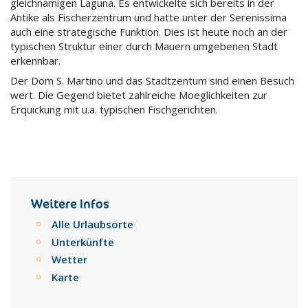
gleichnamigen Laguna. Es entwickelte sich bereits in der
Antike als Fischerzentrum und hatte unter der Serenissima
auch eine strategische Funktion. Dies ist heute noch an der
typischen Struktur einer durch Mauern umgebenen Stadt
erkennbar.
Der Dom S. Martino und das Stadtzentum sind einen Besuch
wert. Die Gegend bietet zahlreiche Moeglichkeiten zur
Erquickung mit u.a. typischen Fischgerichten.
Weitere Infos
Alle Urlaubsorte
Unterkünfte
Wetter
Karte