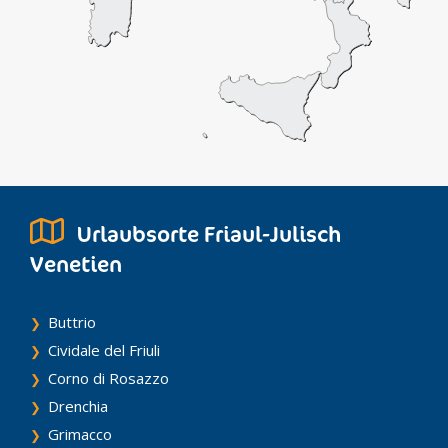
Urlaubsorte Friaul-Julisch
Venetien
Buttrio
Cividale del Friuli
Corno di Rosazzo
Drenchia
Grimacco