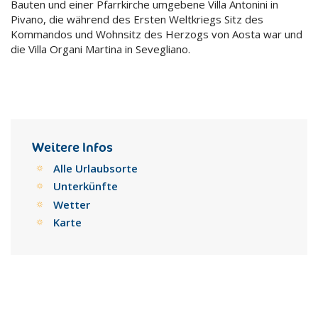
Bauten und einer Pfarrkirche umgebene Villa Antonini in
Pivano, die während des Ersten Weltkriegs Sitz des
Kommandos und Wohnsitz des Herzogs von Aosta war und
die Villa Organi Martina in Sevegliano.
Weitere Infos
Alle Urlaubsorte
Unterkünfte
Wetter
Karte