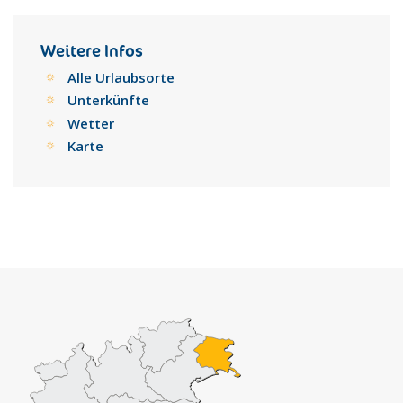
Weitere Infos
Alle Urlaubsorte
Unterkünfte
Wetter
Karte