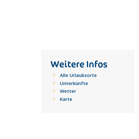
Weitere Infos
Alle Urlaubsorte
Unterkünfte
Wetter
Karte