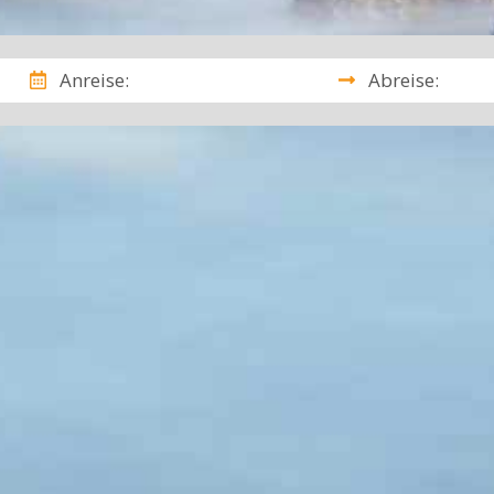
Anreise:
Abreise: