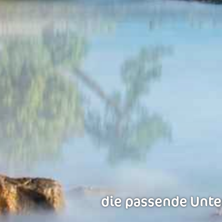
die passende Unter