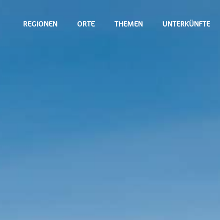
REGIONEN
ORTE
THEMEN
UNTERKÜNFTE