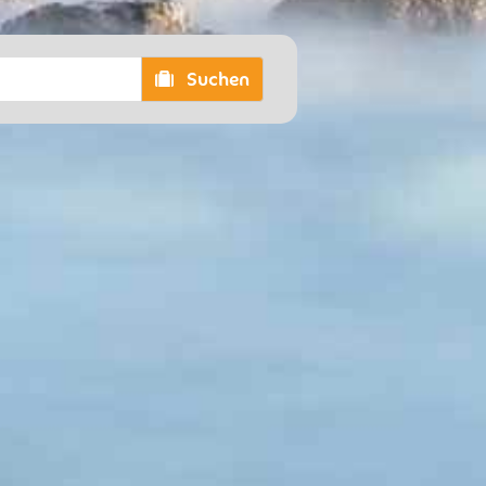
Suchen