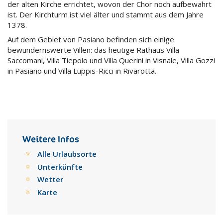
der alten Kirche errichtet, wovon der Chor noch aufbewahrt
ist. Der Kirchturm ist viel älter und stammt aus dem Jahre
1378.
Auf dem Gebiet von Pasiano befinden sich einige
bewundernswerte Villen: das heutige Rathaus Villa
Saccomani, Villa Tiepolo und Villa Querini in Visnale, Villa Gozzi
in Pasiano und Villa Luppis-Ricci in Rivarotta.
Weitere Infos
Alle Urlaubsorte
Unterkünfte
Wetter
Karte