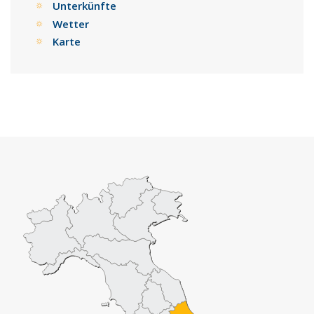
Unterkünfte
Wetter
Karte