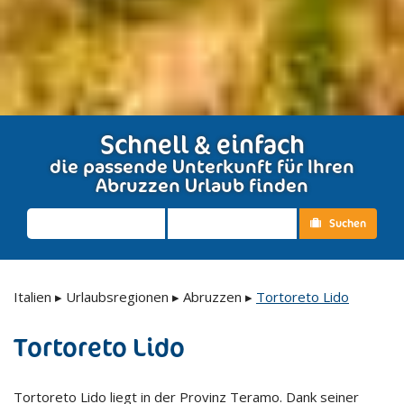
Schnell & einfach
die passende Unterkunft für Ihren
Abruzzen Urlaub finden
Suchen
Italien
▸
Urlaubsregionen
▸
Abruzzen
▸
Tortoreto Lido
Tortoreto Lido
Tortoreto Lido liegt in der Provinz Teramo. Dank seiner