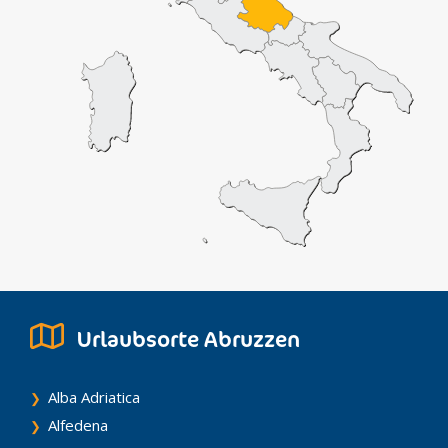
Urlaubsorte Abruzzen
Alba Adriatica
Alfedena