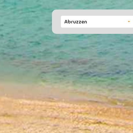
Abruzzen