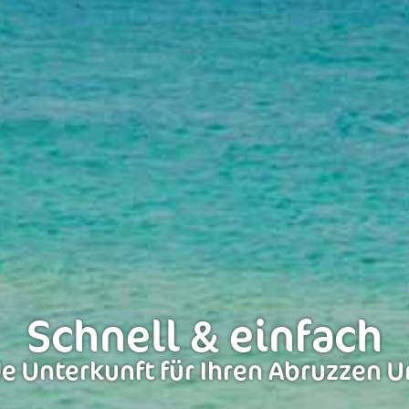
Schnell & einfach
e Unterkunft für Ihren Abruzzen U