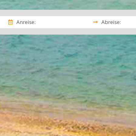
Anreise:
Abreise: