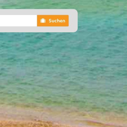
Suchen