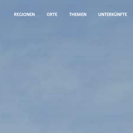
REGIONEN
ORTE
THEMEN
UNTERKÜNFTE