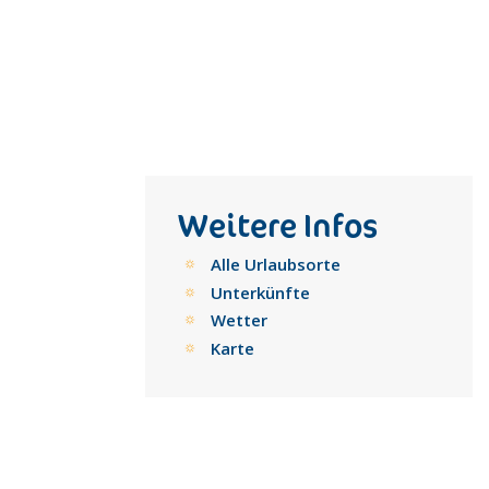
Weitere Infos
Alle Urlaubsorte
Unterkünfte
Wetter
Karte