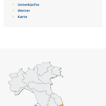
Unterkünfte
Wetter
Karte