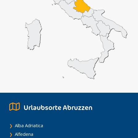
Urlaubsorte Abruzzen
Alba Adriatica
Alfedena