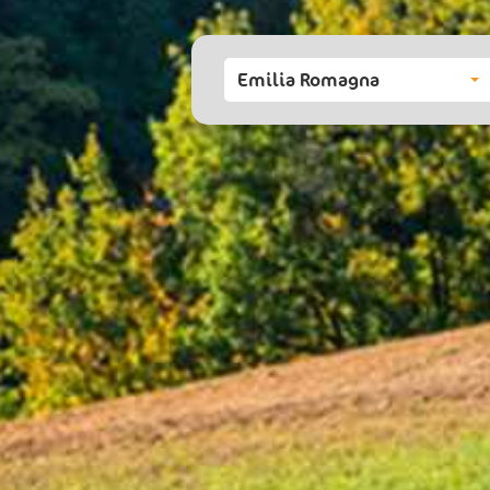
Emilia Romagna