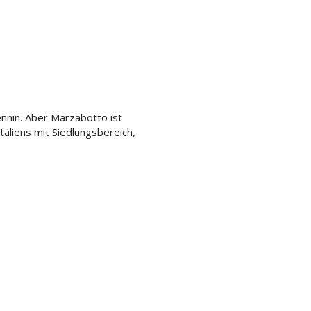
nnin. Aber Marzabotto ist
aliens mit Siedlungsbereich,