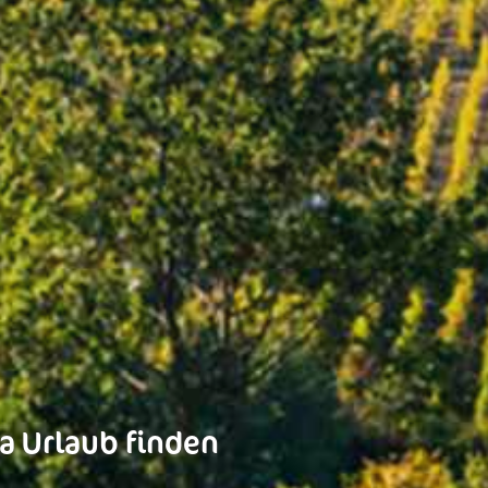
a Urlaub finden