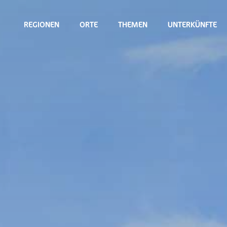
REGIONEN
ORTE
THEMEN
UNTERKÜNFTE