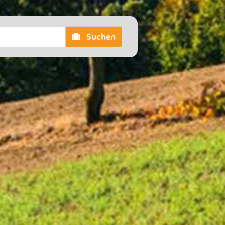
Suchen