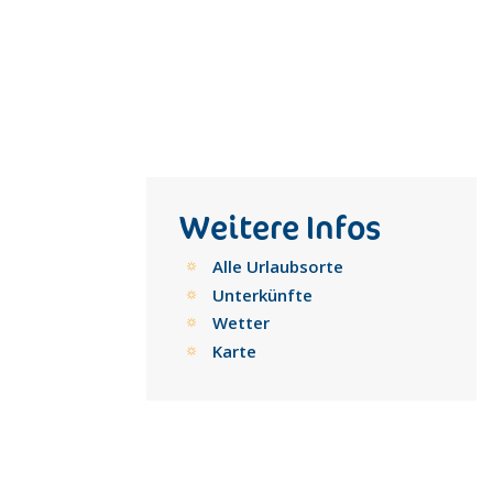
Weitere Infos
Alle Urlaubsorte
Unterkünfte
Wetter
Karte