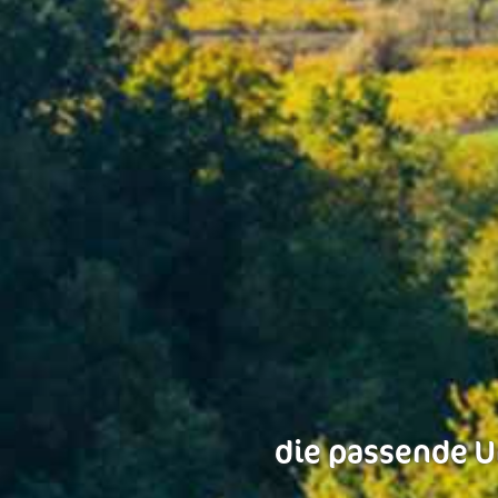
die passende U