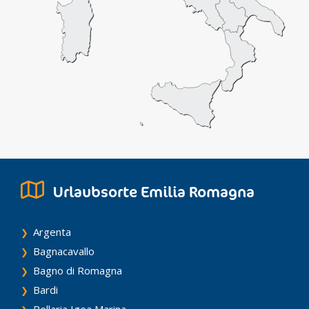
Urlaubsorte Emilia Romagna
Argenta
Bagnacavallo
Bagno di Romagna
Bardi