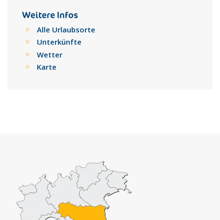
Weitere Infos
Alle Urlaubsorte
Unterkünfte
Wetter
Karte