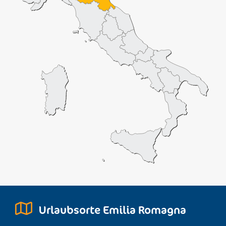
Urlaubsorte Emilia Romagna