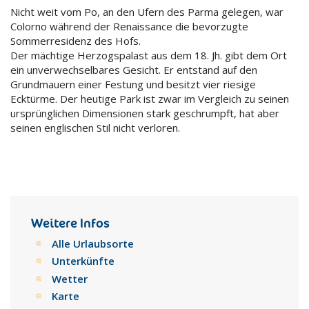
Nicht weit vom Po, an den Ufern des Parma gelegen, war
Colorno während der Renaissance die bevorzugte
Sommerresidenz des Hofs.
Der mächtige Herzogspalast aus dem 18. Jh. gibt dem Ort
ein unverwechselbares Gesicht. Er entstand auf den
Grundmauern einer Festung und besitzt vier riesige
Ecktürme. Der heutige Park ist zwar im Vergleich zu seinen
ursprünglichen Dimensionen stark geschrumpft, hat aber
seinen englischen Stil nicht verloren.
Weitere Infos
Alle Urlaubsorte
Unterkünfte
Wetter
Karte