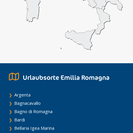
Urlaubsorte Emilia Romagna
Argenta
Bagnacavallo
Bagno di Romagna
Bardi
Bellaria Igea Marina