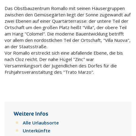
Das Obstbauzentrum Romallo mit seinen Häusergruppen
zwischen den Gemüsegärten liegt der Sonne zugewandt auf
zwei Ebenen auf einer Quartärterrasse: der untere Teil der
Ortschaft um den großen Platz heißt "Villa", der obere Teil
am Hang "Colomel". Die moderne Bauentwicklung betrifft
vor allem den nordöstlichen Teil der Ortschaft, "Villa Nuova",
an der Staatsstraße.
Vor Romallo erstreckt sich eine abfallende Ebene, die bis
nach Cloz reicht. Der nahe Hügel "Zinc" war
Versammlungsort der Jugendlichen des Dorfes für die
Frühjahrsveranstaltung des "Trato Marzo".
Weitere Infos
Alle Urlaubsorte
Unterkünfte