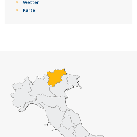
Wetter
Karte