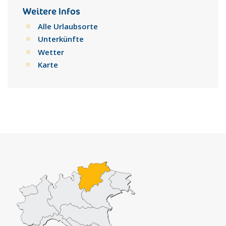
Weitere Infos
Alle Urlaubsorte
Unterkünfte
Wetter
Karte