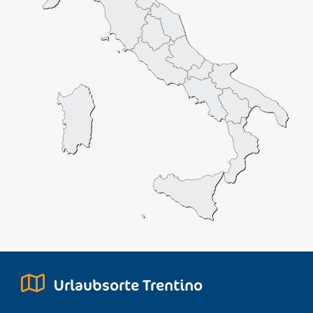
Urlaubsorte Trentino