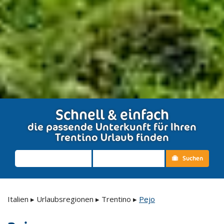
Schnell & einfach
die passende Unterkunft für Ihren
Trentino Urlaub finden
Suchen
Italien
▸
Urlaubsregionen
▸
Trentino
▸
Pejo