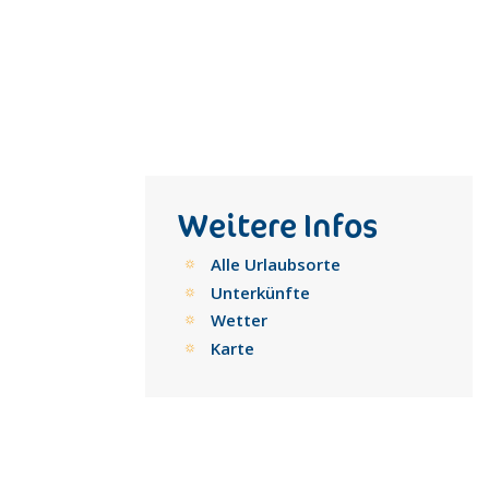
Weitere Infos
Alle Urlaubsorte
Unterkünfte
Wetter
Karte