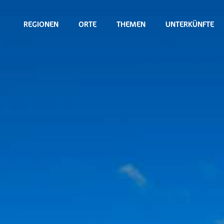
REGIONEN
ORTE
THEMEN
UNTERKÜNFTE