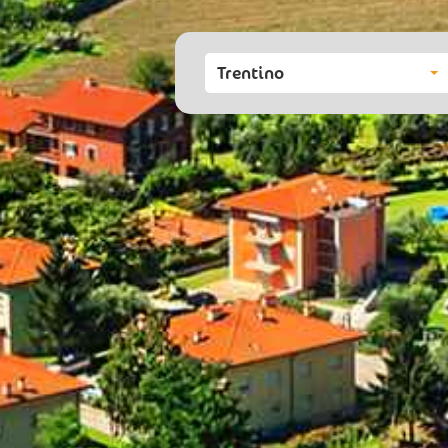
Trentino