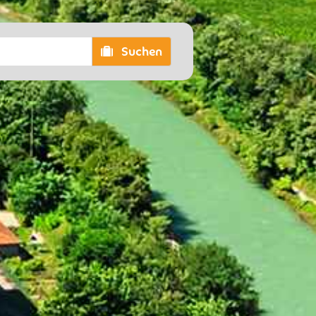
Suchen