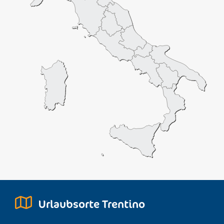
Urlaubsorte Trentino