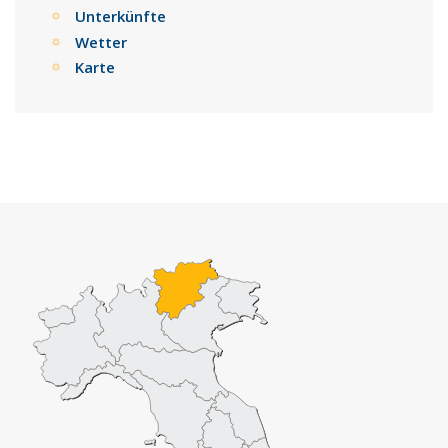
Unterkünfte
Wetter
Karte