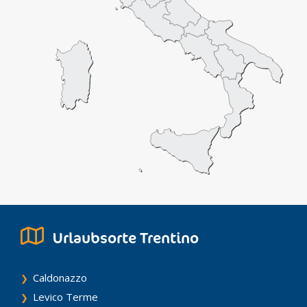
Urlaubsorte Trentino
Caldonazzo
Levico Terme