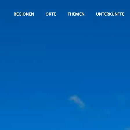
REGIONEN
ORTE
THEMEN
UNTERKÜNFTE