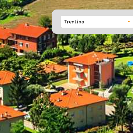
Trentino