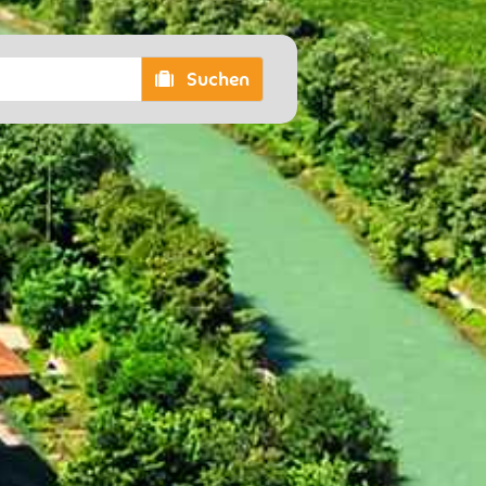
Suchen