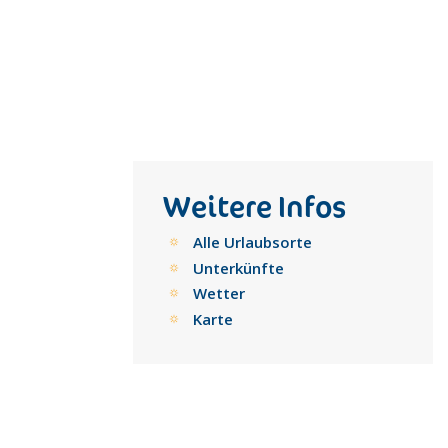
Weitere Infos
Alle Urlaubsorte
Unterkünfte
Wetter
Karte