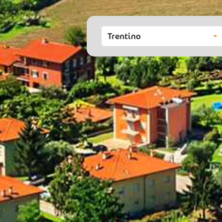
Trentino