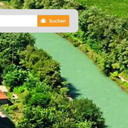
Suchen