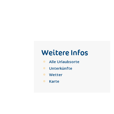
Weitere Infos
Alle Urlaubsorte
Unterkünfte
Wetter
Karte