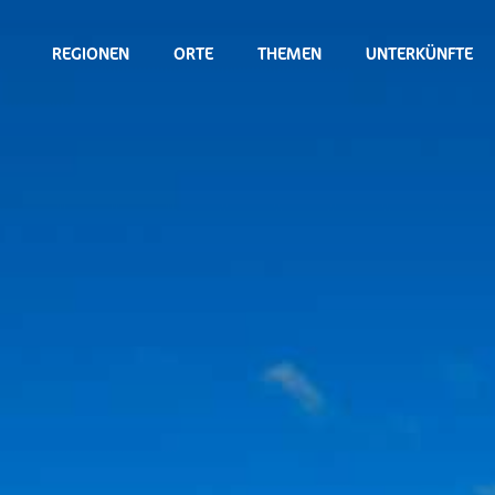
REGIONEN
ORTE
THEMEN
UNTERKÜNFTE