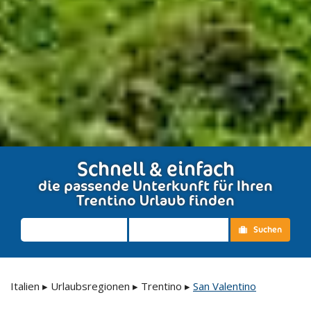
Schnell & einfach
die passende Unterkunft für Ihren
Trentino Urlaub finden
Suchen
Italien
▸
Urlaubsregionen
▸
Trentino
▸
San Valentino