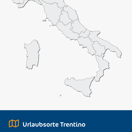
Urlaubsorte Trentino