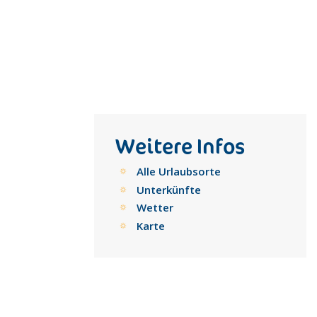
Weitere Infos
Alle Urlaubsorte
Unterkünfte
Wetter
Karte