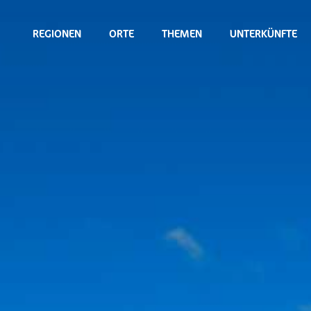
REGIONEN
ORTE
THEMEN
UNTERKÜNFTE