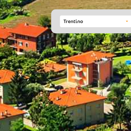
Trentino