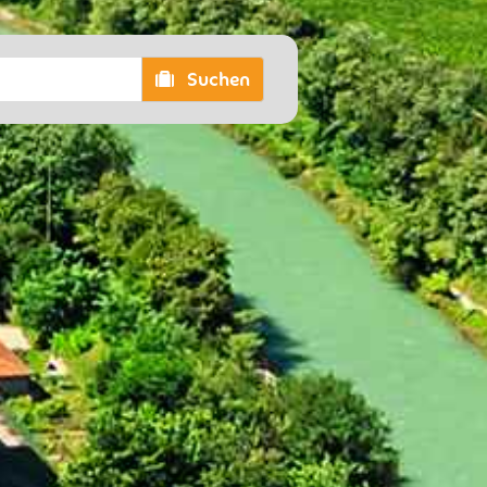
Suchen