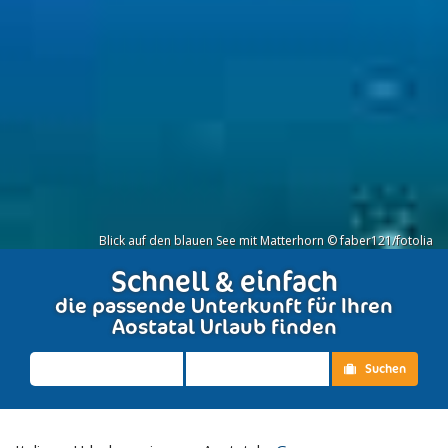
Blick auf den blauen See mit Matterhorn © faber121/fotolia
Schnell & einfach
die passende Unterkunft für Ihren
Aostatal Urlaub finden
Suchen