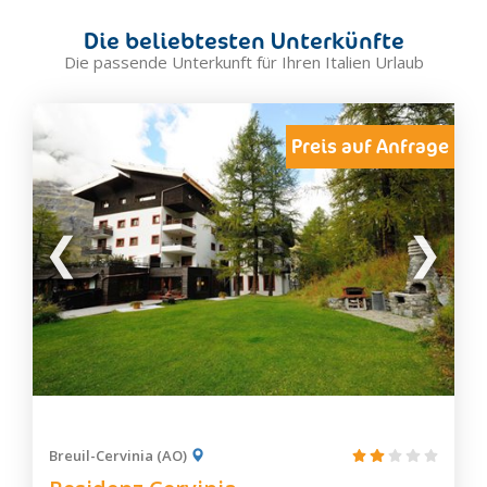
Die beliebtesten Unterkünfte
Die passende Unterkunft für Ihren Italien Urlaub
Preis auf Anfrage
Breuil-Cervinia (AO)