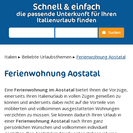
Schnell & einfach
die passende Unterkunft für Ihren
Italienurlaub finden
Suchen
Italien
▸
Beliebte Urlaubsthemen
▸
Ferienwohnung Aostatal
Ferienwohnung Aostatal
Eine
Ferienwohnung im Aostatal
bietet Ihnen die Vorzüge,
einerseits Ihren Italienurlaub in vollen Zügen genießen zu
können und anderseits dabei nicht auf die Vorteile von
möblierten und vollkommen ausgestatteten Wohnungen
verzichten zu müssen. Sie können dadurch Ihren Urlaub in
einer
Ferienwohnung Aostatal
nach Ihren ganz
persönlichen Wünschen und vollkommen individuell