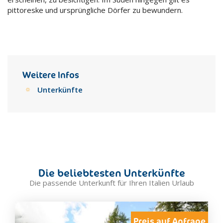
pittoreske und ursprüngliche Dörfer zu bewundern.
Weitere Infos
Unterkünfte
Die beliebtesten Unterkünfte
Die passende Unterkunft für Ihren Italien Urlaub
Preis auf Anfrage