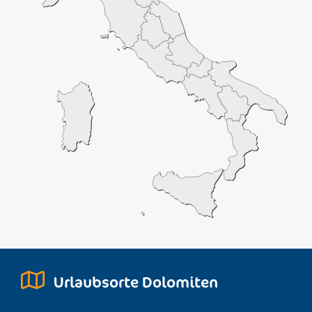
Urlaubsorte Dolomiten