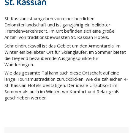
St. Kassian
St. Kassian ist umgeben von einer herrlichen
Dolomitenlandschaft und ist ganzjährig ein beliebter
Fremdenverkehrsort. Im Ort befinden sich eine große
Anzahl von traditionsbewussten St. Kassian Hotels.
Sehr eindrucksvoll ist das Gebiet um den Armentarola; im
Winter ein beliebter Ort für Skilangläufer, im Sommer bietet
die Gegend bezaubernde Ausgangspunkte für
Wanderungen.
Wie das gesamte Tal kann auch diese Ortschaft auf eine
lange Tourismustradition zurückblicken, wie die zahleichen 4-
St. Kassian Hotels bestätigen. Der ideale Urlaubsort im
Sommer als auch im Winter, wo Komfort und Relax groß
geschrieben werden.