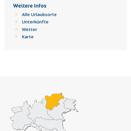
Weitere Infos
Alle Urlaubsorte
Unterkünfte
Wetter
Karte