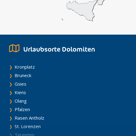
Urlaubsorte Dolomiten
Kronplatz
Bruneck
Gsies
Kiens
Olang
Pfalzen
Rasen Antholz
St. Lorenzen
Terenten