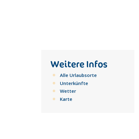
Weitere Infos
Alle Urlaubsorte
Unterkünfte
Wetter
Karte