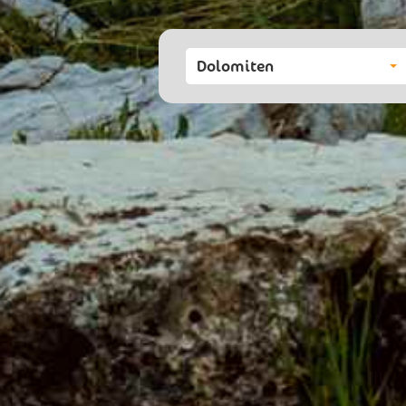
Dolomiten