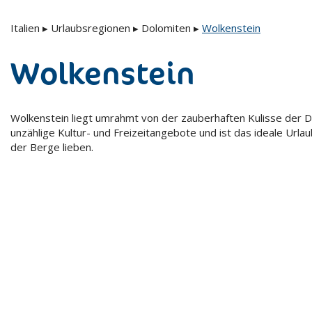
Italien
▸
Urlaubsregionen
▸
Dolomiten
▸
Wolkenstein
Wolkenstein
Wolkenstein liegt umrahmt von der zauberhaften Kulisse der D
unzählige Kultur- und Freizeitangebote und ist das ideale Urlaub
der Berge lieben.