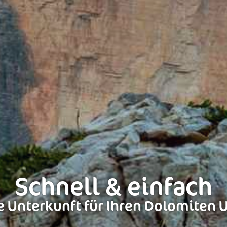
Schnell & einfach
 Unterkunft für Ihren Dolomiten 