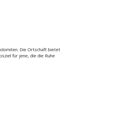
olomiten. Die Ortschaft bietet
sziel für jene, die die Ruhe