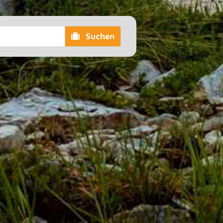
Suchen