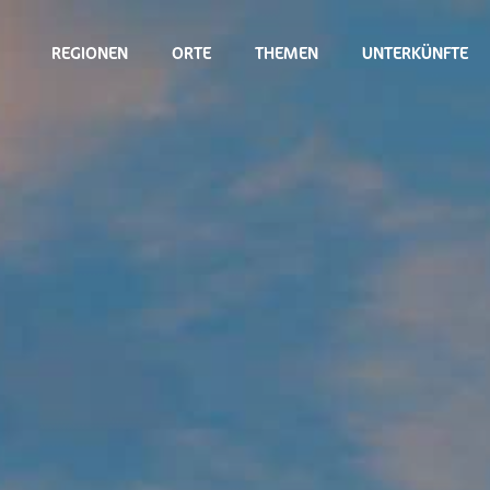
REGIONEN
ORTE
THEMEN
UNTERKÜNFTE