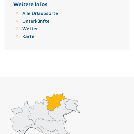
Weitere Infos
Alle Urlaubsorte
Unterkünfte
Wetter
Karte