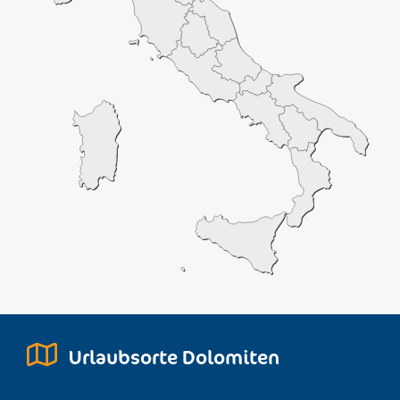
Urlaubsorte Dolomiten