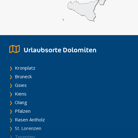
Urlaubsorte Dolomiten
Kronplatz
Bruneck
Gsies
Kiens
Olang
Pfalzen
Rasen Antholz
St. Lorenzen
Terenten