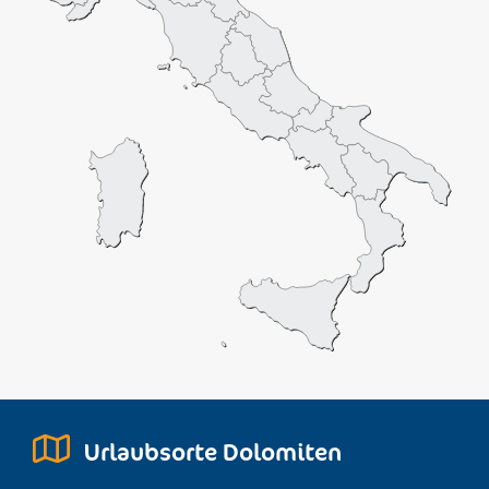
Urlaubsorte Dolomiten