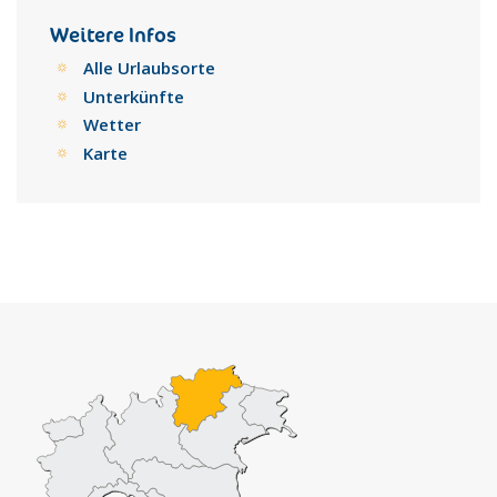
verstreute Landhäuser.
Weitere Infos
Alle Urlaubsorte
Unterkünfte
Wetter
Karte