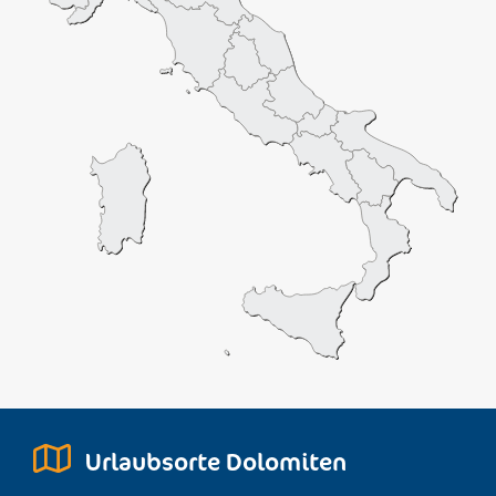
Urlaubsorte Dolomiten