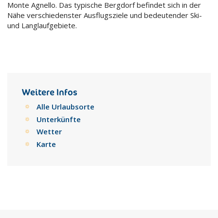
Monte Agnello. Das typische Bergdorf befindet sich in der
Nähe verschiedenster Ausflugsziele und bedeutender Ski-
und Langlaufgebiete.
Weitere Infos
Alle Urlaubsorte
Unterkünfte
Wetter
Karte