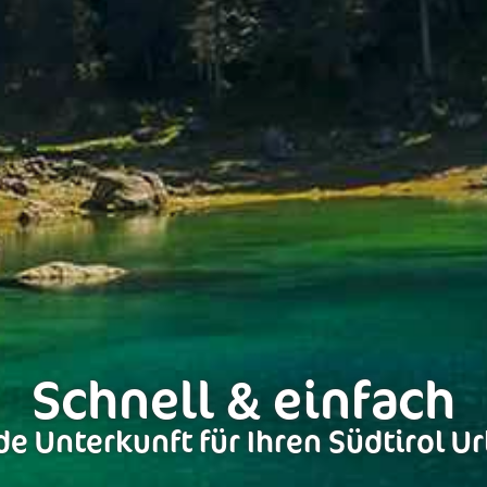
Schnell & einfach
e Unterkunft für Ihren Südtirol U