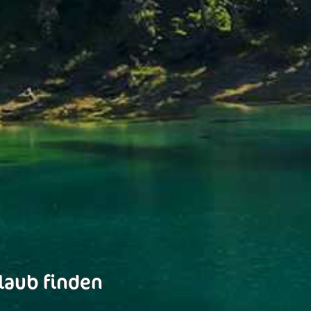
rlaub finden