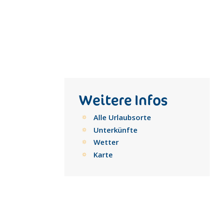
Weitere Infos
Alle Urlaubsorte
Unterkünfte
Wetter
Karte