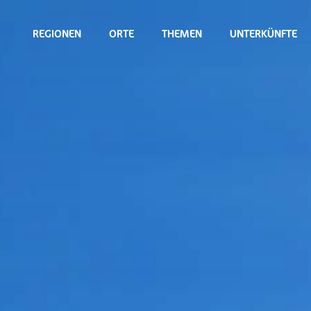
REGIONEN
ORTE
THEMEN
UNTERKÜNFTE