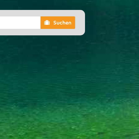
Suchen