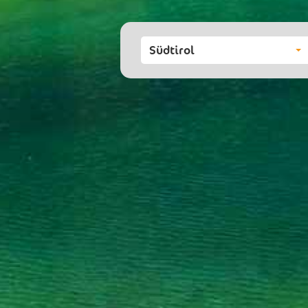
Südtirol