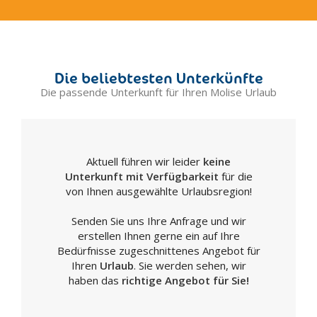
Die beliebtesten Unterkünfte
Die passende Unterkunft für Ihren Molise Urlaub
Aktuell führen wir leider
keine
Unterkunft mit Verfügbarkeit
für die
von Ihnen ausgewählte Urlaubsregion!
Senden Sie uns Ihre Anfrage und wir
erstellen Ihnen gerne ein auf Ihre
Bedürfnisse zugeschnittenes Angebot für
Ihren
Urlaub
. Sie werden sehen, wir
haben das
richtige Angebot für Sie!