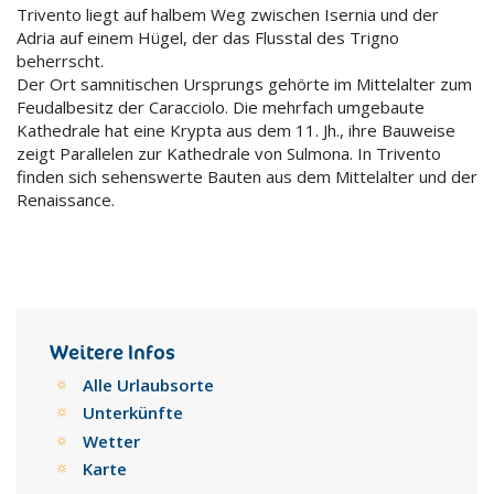
Trivento liegt auf halbem Weg zwischen Isernia und der
Adria auf einem Hügel, der das Flusstal des Trigno
beherrscht.
Der Ort samnitischen Ursprungs gehörte im Mittelalter zum
Feudalbesitz der Caracciolo. Die mehrfach umgebaute
Kathedrale hat eine Krypta aus dem 11. Jh., ihre Bauweise
zeigt Parallelen zur Kathedrale von Sulmona. In Trivento
finden sich sehenswerte Bauten aus dem Mittelalter und der
Renaissance.
Weitere Infos
Alle Urlaubsorte
Unterkünfte
Wetter
Karte