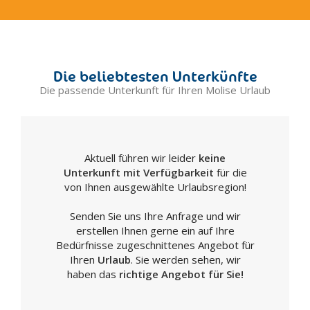
Die beliebtesten Unterkünfte
Die passende Unterkunft für Ihren Molise Urlaub
Aktuell führen wir leider
keine
Unterkunft mit Verfügbarkeit
für die
von Ihnen ausgewählte Urlaubsregion!
Senden Sie uns Ihre Anfrage und wir
erstellen Ihnen gerne ein auf Ihre
Bedürfnisse zugeschnittenes Angebot für
Ihren
Urlaub
. Sie werden sehen, wir
haben das
richtige Angebot für Sie!