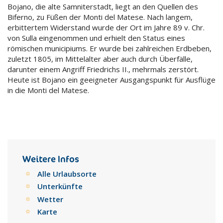
Bojano, die alte Samniterstadt, liegt an den Quellen des
Biferno, zu Füßen der Monti del Matese. Nach langem,
erbittertem Widerstand wurde der Ort im Jahre 89 v. Chr.
von Sulla eingenommen und erhielt den Status eines
römischen municipiums. Er wurde bei zahlreichen Erdbeben,
zuletzt 1805, im Mittelalter aber auch durch Überfälle,
darunter einem Angriff Friedrichs II., mehrmals zerstört.
Heute ist Bojano ein geeigneter Ausgangspunkt für Ausflüge
in die Monti del Matese.
Weitere Infos
Alle Urlaubsorte
Unterkünfte
Wetter
Karte