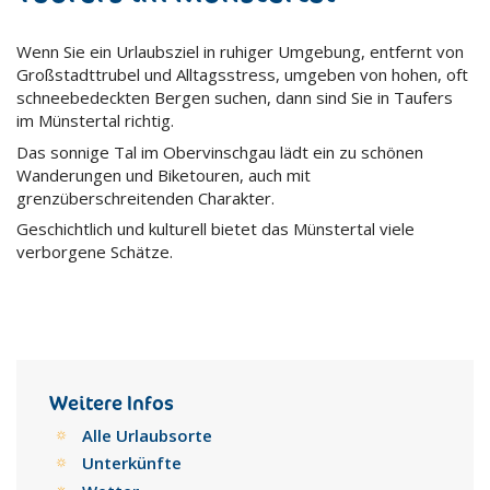
Wenn Sie ein Urlaubsziel in ruhiger Umgebung, entfernt von
Großstadttrubel und Alltagsstress, umgeben von hohen, oft
schneebedeckten Bergen suchen, dann sind Sie in Taufers
im Münstertal richtig.
Das sonnige Tal im Obervinschgau lädt ein zu schönen
Wanderungen und Biketouren, auch mit
grenzüberschreitenden Charakter.
Geschichtlich und kulturell bietet das Münstertal viele
verborgene Schätze.
Weitere Infos
Alle Urlaubsorte
Unterkünfte