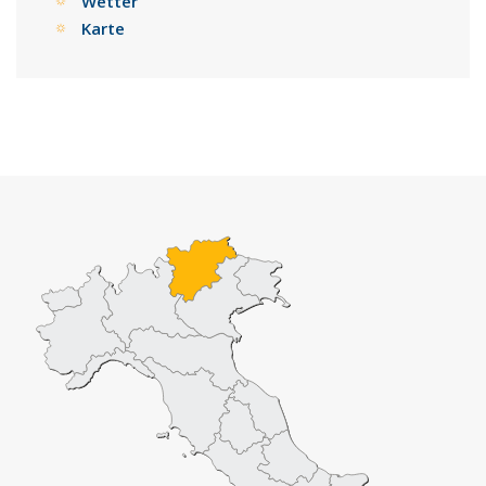
Wetter
Karte