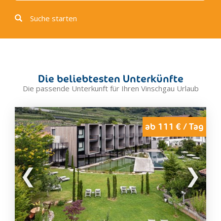
Suche starten
Die beliebtesten Unterkünfte
Die passende Unterkunft für Ihren Vinschgau Urlaub
ab 111 € / Tag