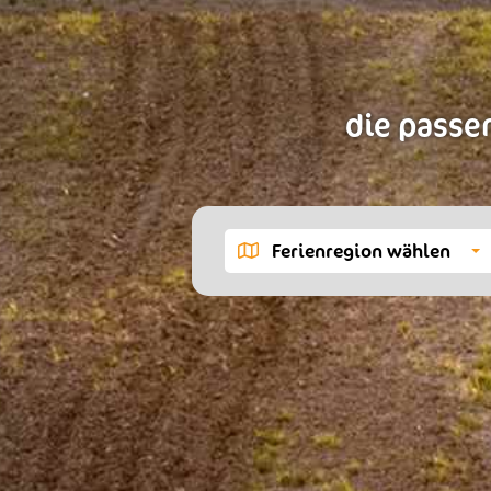
die passen
Ferienregion wählen