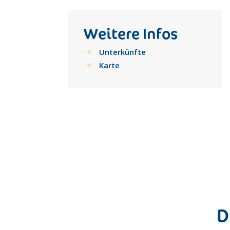
Weitere Infos
Unterkünfte
Karte
D