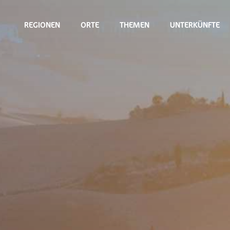
REGIONEN
ORTE
THEMEN
UNTERKÜNFTE