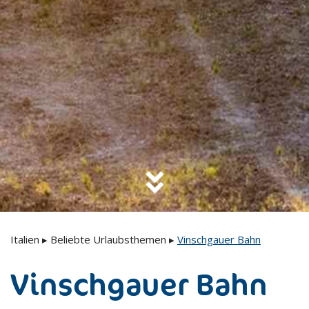
Italien
▸
Beliebte Urlaubsthemen
▸
Vinschgauer Bahn
Vinschgauer Bahn