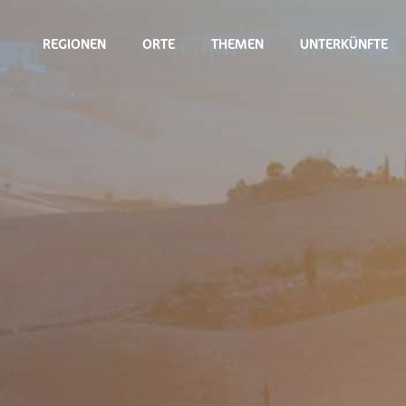
REGIONEN
ORTE
THEMEN
UNTERKÜNFTE