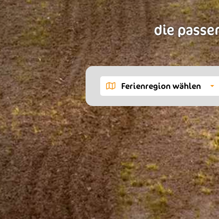
die passen
Ferienregion wählen