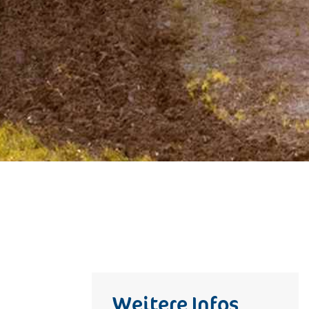
Weitere Infos