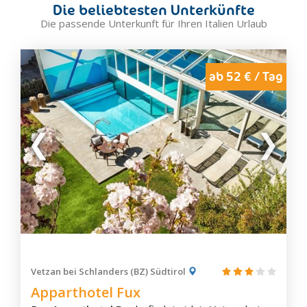
Die beliebtesten Unterkünfte
Die passende Unterkunft für Ihren Italien Urlaub
ab 52 € / Tag
Vetzan bei Schlanders (BZ) Südtirol
Apparthotel Fux