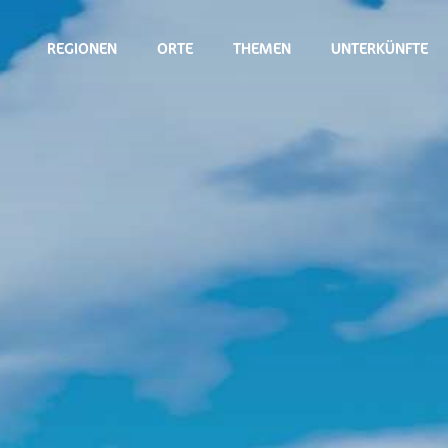
REGIONEN
ORTE
THEMEN
UNTERKÜNFTE