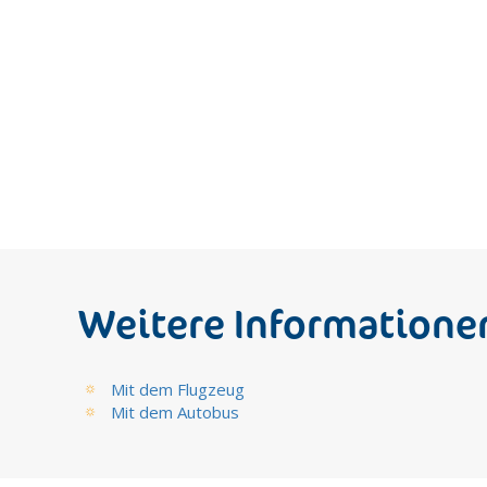
Weitere Informatione
Mit dem Flugzeug
Mit dem Autobus