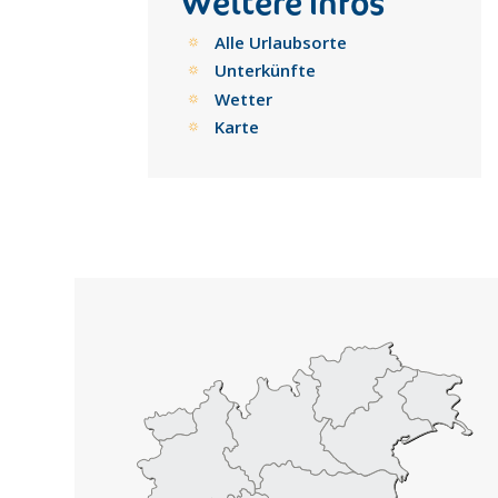
Weitere Infos
Alle Urlaubsorte
Unterkünfte
Wetter
Karte