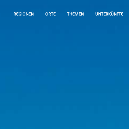
REGIONEN
ORTE
THEMEN
UNTERKÜNFTE