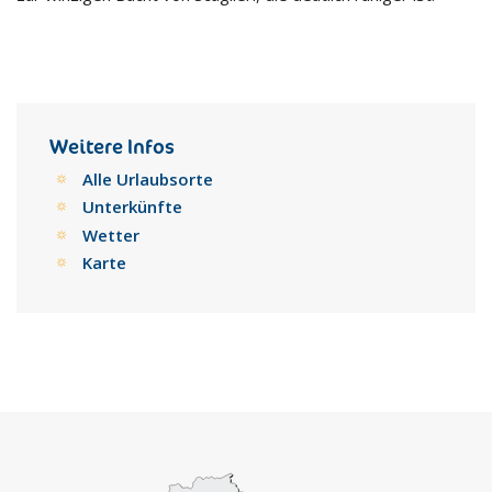
Weitere Infos
Alle Urlaubsorte
Unterkünfte
Wetter
Karte