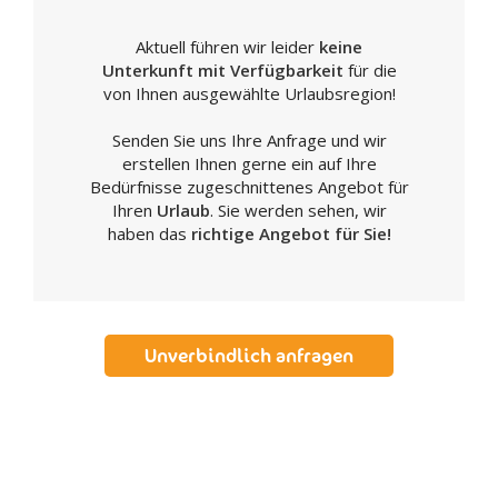
Aktuell führen wir leider
keine
Unterkunft mit Verfügbarkeit
für die
von Ihnen ausgewählte Urlaubsregion!
Senden Sie uns Ihre Anfrage und wir
erstellen Ihnen gerne ein auf Ihre
Bedürfnisse zugeschnittenes Angebot für
Ihren
Urlaub
. Sie werden sehen, wir
haben das
richtige Angebot für Sie!
Unverbindlich anfragen