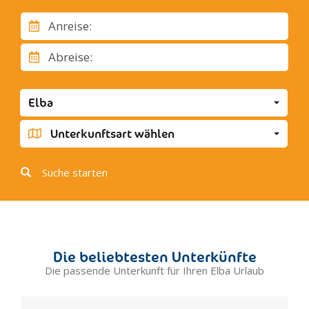
Marciana Marina
Anreise:
Procchio
Abreise:
Elba
Unterkunftsart wählen
Suche starten
Die beliebtesten Unterkünfte
Die passende Unterkunft für Ihren Elba Urlaub