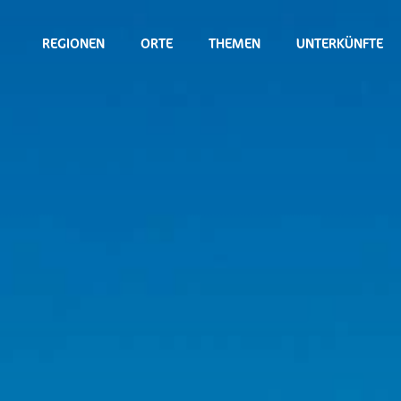
REGIONEN
ORTE
THEMEN
UNTERKÜNFTE