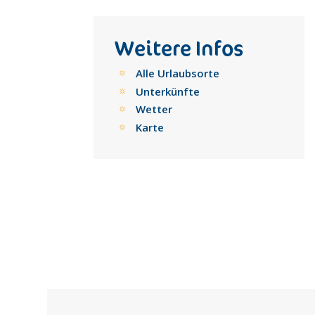
Weitere Infos
Alle Urlaubsorte
Unterkünfte
Wetter
Karte