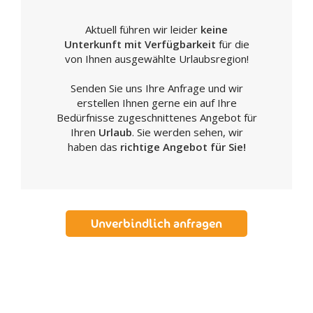
Aktuell führen wir leider
keine
Unterkunft mit Verfügbarkeit
für die
von Ihnen ausgewählte Urlaubsregion!
Senden Sie uns Ihre Anfrage und wir
erstellen Ihnen gerne ein auf Ihre
Bedürfnisse zugeschnittenes Angebot für
Ihren
Urlaub
. Sie werden sehen, wir
haben das
richtige Angebot für Sie!
Unverbindlich anfragen