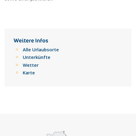
Weitere Infos
Alle Urlaubsorte
Unterkünfte
Wetter
Karte